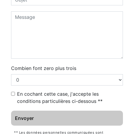
Combien font zero plus trois
En cochant cette case, j'accepte les
conditions particulières ci-dessous **
Envoyer
** Les données personnelles communiquées sont