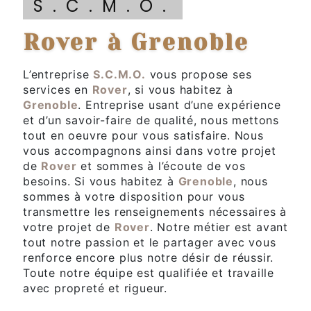
S.C.M.O.
Rover à Grenoble
L’entreprise
S.C.M.O.
vous propose ses
services en
Rover
, si vous habitez à
Grenoble
. Entreprise usant d’une expérience
et d’un savoir-faire de qualité, nous mettons
tout en oeuvre pour vous satisfaire. Nous
vous accompagnons ainsi dans votre projet
de
Rover
et sommes à l’écoute de vos
besoins. Si vous habitez à
Grenoble
, nous
sommes à votre disposition pour vous
transmettre les renseignements nécessaires à
votre projet de
Rover
. Notre métier est avant
tout notre passion et le partager avec vous
renforce encore plus notre désir de réussir.
Toute notre équipe est qualifiée et travaille
avec propreté et rigueur.