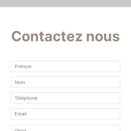
Contactez nous