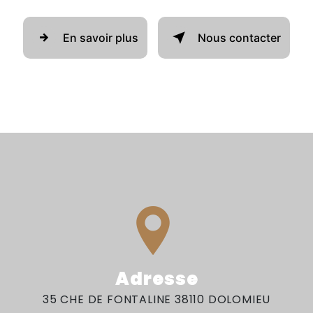
En savoir plus
Nous contacter
Adresse
35 CHE DE FONTALINE 38110 DOLOMIEU