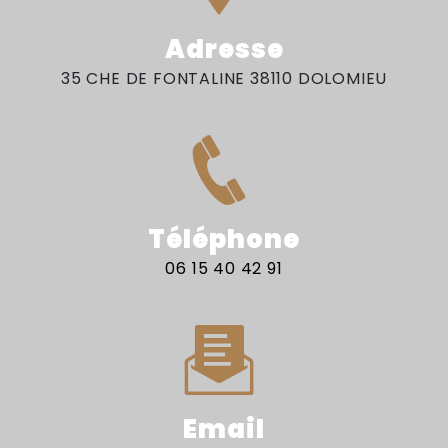
Adresse
35 CHE DE FONTALINE 38110 DOLOMIEU
Téléphone
06 15 40 42 91
Email