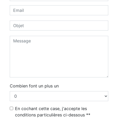
Combien font un plus un
En cochant cette case, j'accepte les
conditions particulières ci-dessous **