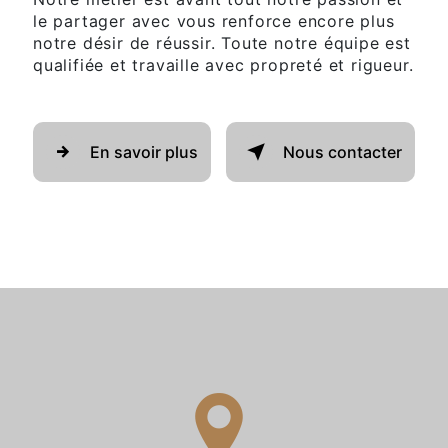
le partager avec vous renforce encore plus
notre désir de réussir. Toute notre équipe est
qualifiée et travaille avec propreté et rigueur.
En savoir plus
Nous contacter