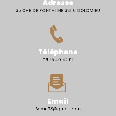
Adresse
35 CHE DE FONTALINE 38110 DOLOMIEU
Téléphone
06 15 40 42 91
Email
scmo38@gmail.com