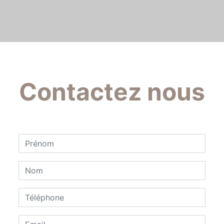
Contactez nous