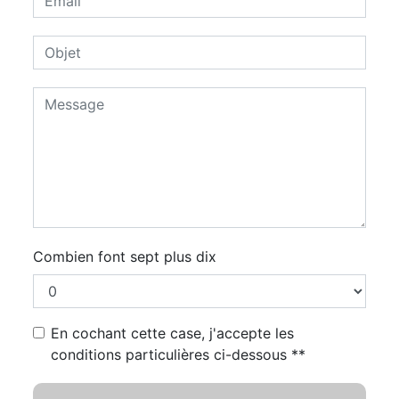
Combien font sept plus dix
En cochant cette case, j'accepte les
conditions particulières ci-dessous **