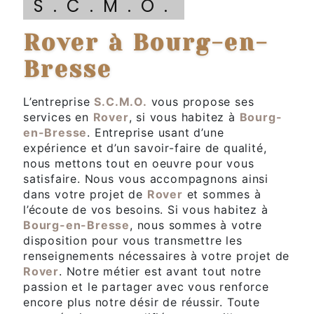
S.C.M.O.
Rover à Bourg-en-
Bresse
L’entreprise
S.C.M.O.
vous propose ses
services en
Rover
, si vous habitez à
Bourg-
en-Bresse
. Entreprise usant d’une
expérience et d’un savoir-faire de qualité,
nous mettons tout en oeuvre pour vous
satisfaire. Nous vous accompagnons ainsi
dans votre projet de
Rover
et sommes à
l’écoute de vos besoins. Si vous habitez à
Bourg-en-Bresse
, nous sommes à votre
disposition pour vous transmettre les
renseignements nécessaires à votre projet de
Rover
. Notre métier est avant tout notre
passion et le partager avec vous renforce
encore plus notre désir de réussir. Toute