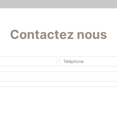
Contactez nous